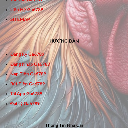
Liên Hệ Ga6789
SITEMAP
HƯỚNG DẪN
Đăng Ký Ga6789
Đăng Nhập Ga6789
Nạp Tiền Ga6789
Rút Tiền Ga6789
Tải App Ga6789
Đại Lý Ga6789
Thông Tin Nhà Cái