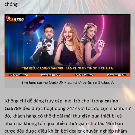
chóng.
Tìm hiểu casino Ga6789 – sân chơi uy tín số 1 Châu Á
Không chỉ dễ dàng truy cập, mọi trò chơi trong
casino
Ga6789
đều được hoạt động 24/7 với tốc độ cực nhanh. Từ
đó, khách hàng có thể thoải mái thư giãn qua thiết bị cá
nhân mà không tốn quá nhiều thời gian chờ tải. Mỗi bàn
cược đều được điều khiển bởi dealer chuyên nghiệp nhằm