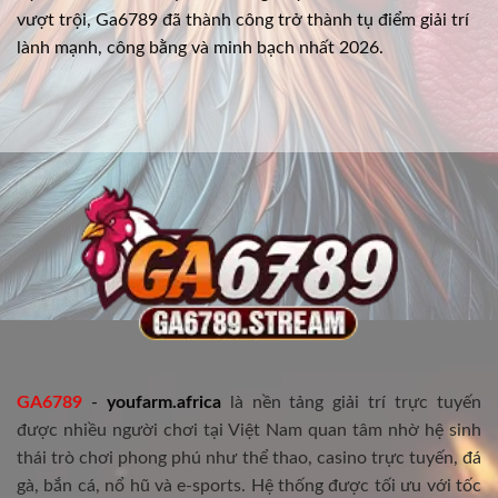
vượt trội, Ga6789 đã thành công trở thành tụ điểm giải trí
lành mạnh, công bằng và minh bạch nhất 2026.
GA6789
-
youfarm.africa
là nền tảng giải trí trực tuyến
được nhiều người chơi tại Việt Nam quan tâm nhờ hệ sinh
thái trò chơi phong phú như thể thao, casino trực tuyến, đá
gà, bắn cá, nổ hũ và e-sports. Hệ thống được tối ưu với tốc