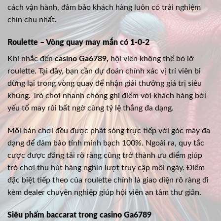
cách vận hành, đảm bảo khách hàng luôn có trải nghiệm
chỉn chu nhất.
Roulette – Vòng quay may mắn có 1-0-2
Khi nhắc đến
casino Ga6789,
hội viên không thể bỏ lỡ
roulette. Tại đây, bạn cần dự đoán chính xác vị trí viên bi
dừng lại trong vòng quay để nhận giải thưởng giá trị siêu
khủng. Trò chơi nhanh chóng ghi điểm với khách hàng bởi
yếu tố may rủi bất ngờ cùng tỷ lệ thắng đa dạng.
Mỗi bàn chơi đều được phát sóng trực tiếp với góc máy đa
dạng để đảm bảo tính minh bạch 100%. Ngoài ra, quy tắc
cược được đăng tải rõ ràng cũng trở thành ưu điểm giúp
trò chơi thu hút hàng nghìn lượt truy cập mỗi ngày. Điểm
đặc biệt tiếp theo của roulette chính là giao diện rõ ràng đi
kèm dealer chuyên nghiệp giúp hội viên an tâm thư giãn.
Siêu phẩm baccarat trong casino Ga6789