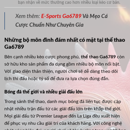
bạn nhận về mức thưởng cao hơn nhiều loại kèo cơ bản.
Xem thêm:
E-Sports Ga6789
Và Mẹo Cá
Cược Chuẩn Như Chuyên Gia
Những bộ môn đình đám nhất có mặt tại thể thao
Ga6789
Bên cạnh nhiều kèo cược phong phú,
thể thao Ga6789
còn
sở hữu kho sản phẩm đa dạng gồm nhiều bộ môn nổi bật.
Với giao diện thân thiện, người chơi sẽ dễ dàng theo dõi
lịch thi đấu hoặc tỷ số để đưa ra lựa chọn đúng đắn.
Bóng đá thế giới và nhiều giải đấu lớn
Trong
sảnh thể thao, danh mục bóng đá liên tục được cập
nhật nhiều trận đấu từ các giải đấu lớn trên khắp thế giới.
Mọi giải đấu từ Premier League đến La Liga đều xuất hiện
để phục vụ nhu cầu giải trí của khách hàng. Với công nghệ