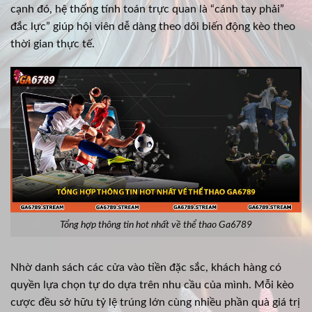
cạnh đó, hệ thống tính toán trực quan là “cánh tay phải”
đắc lực” giúp hội viên dễ dàng theo dõi biến động kèo theo
thời gian thực tế.
Tổng hợp thông tin hot nhất về thể thao Ga6789
Nhờ danh sách các cửa vào tiền đặc sắc, khách hàng có
quyền lựa chọn tự do dựa trên nhu cầu của mình. Mỗi kèo
cược đều sở hữu tỷ lệ trúng lớn cùng nhiều phần quà giá trị