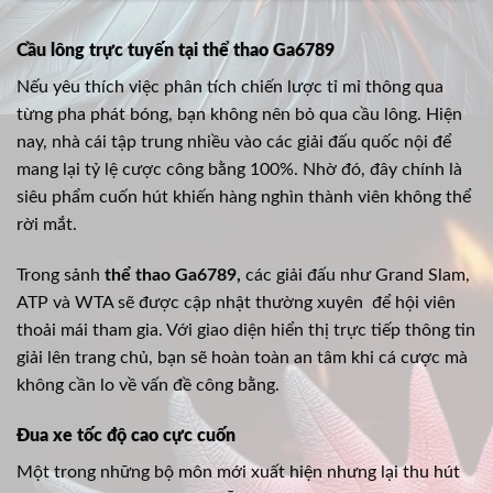
Cầu lông trực tuyến tại thể thao Ga6789
Nếu yêu thích việc phân tích chiến lược tỉ mỉ thông qua
từng pha phát bóng, bạn không nên bỏ qua cầu lông. Hiện
nay, nhà cái tập trung nhiều vào các giải đấu quốc nội để
mang lại tỷ lệ cược công bằng 100%. Nhờ đó, đây chính là
siêu phẩm cuốn hút khiến hàng nghìn thành viên không thể
rời mắt.
Trong sảnh
thể thao Ga6789,
các giải đấu như Grand Slam,
ATP và WTA sẽ được cập nhật thường xuyên để hội viên
thoải mái tham gia. Với giao diện hiển thị trực tiếp thông tin
giải lên trang chủ, bạn sẽ hoàn toàn an tâm khi cá cược mà
không cần lo về vấn đề công bằng.
Đua xe tốc độ cao cực cuốn
Một trong những bộ môn mới xuất hiện nhưng lại thu hút