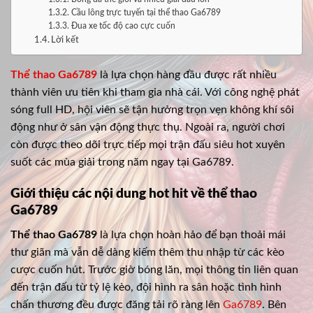
Cầu lông trực tuyến tại thể thao Ga6789
Đua xe tốc độ cao cực cuốn
Lời kết
Thể thao Ga6789
là lựa chọn hàng đầu được rất nhiều
thành viên ưu tiên khi tham gia nhà cái. Với công nghệ phát
sóng full HD, hội viên sẽ tận hưởng trọn vẹn không khí sôi
động như ở sân vận động thực thụ. Ngoài ra, người chơi
còn được theo dõi trực tiếp mọi trận đấu siêu hot xuyên
suốt các mùa giải trong năm ngay tại Ga6789.
Giới thiệu các nội dung hot hit về thể thao
Ga6789
Thể thao Ga6789
là lựa chọn hoàn hảo để bạn thoải mái
thư giãn mà vẫn dễ dàng kiếm thêm thu nhập từ các kèo
cược cuốn hút. Trước giờ bóng lăn, mọi thông tin liên quan
đến trận đấu từ tỷ lệ kèo, đội hình ra sân hoặc tình hình
chấn thương đều được đăng tải rõ ràng lên
Ga6789
. Bên