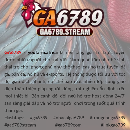
GA6789
-
youfarm.africa
là nền tảng giải trí trực tuyến
được nhiều người chơi tại Việt Nam quan tâm nhờ hệ sinh
thái trò chơi phong phú như thể thao, casino trực tuyến, đá
gà, bắn cá, nổ hũ và e-sports. Hệ thống được tối ưu với tốc
độ giao dịch nhanh, cơ chế bảo mật nhiều lớp cùng giao
diện thân thiện giúp người dùng trải nghiệm ổn định trên
mọi thiết bị. Bên cạnh đó, đội ngũ hỗ trợ hoạt động 24/7,
sẵn sàng giải đáp và hỗ trợ người chơi trong suốt quá trình
tham gia.
Hashtags: #ga6789 #nhacaiga6789 #trangchuga6789
#ga6789stream #ga6789com #linkga6789