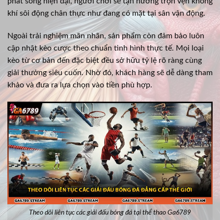
phát sóng hiện đại, người chơi sẽ tận hưởng trọn vẹn không
khí sôi động chân thực như đang có mặt tại sân vận động.
Ngoài trải nghiệm mãn nhãn, sản phẩm còn đảm bảo luôn
cập nhật kèo cược theo chuẩn tình hình thực tế. Mọi loại
kèo từ cơ bản đến đặc biệt đều sở hữu tỷ lệ rõ ràng cùng
giải thưởng siêu cuốn. Nhờ đó, khách hàng sẽ dễ dàng tham
khảo và đưa ra lựa chọn vào tiền phù hợp.
Theo dõi liên tục các giải đấu bóng đá tại thể thao Ga6789