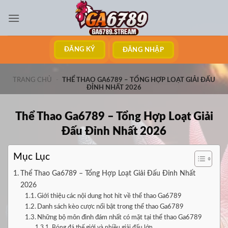
Bỏ
qua
nội
dung
ĐĂNG KÝ
ĐĂNG NHẬP
TRANG CHỦ
-
THỂ THAO GA6789 – TỔNG HỢP LOẠT GIẢI ĐẤU
ĐỈNH NHẤT 2026
Thể Thao Ga6789 – Tổng Hợp Loạt Giải
Đấu Đỉnh Nhất 2026
Mục Lục
Thể Thao Ga6789 – Tổng Hợp Loạt Giải Đấu Đỉnh Nhất
2026
Giới thiệu các nội dung hot hit về thể thao Ga6789
Danh sách kèo cược nổi bật trong thể thao Ga6789
Những bộ môn đình đám nhất có mặt tại thể thao Ga6789
Bóng đá thế giới và nhiều giải đấu lớn