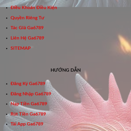
Điều Khoản Điều Kiện
Quyền Riêng Tư
Tác GIả Ga6789
Liên Hệ Ga6789
SITEMAP
HƯỚNG DẪN
Đăng Ký Ga6789
Đăng Nhập Ga6789
Nạp Tiền Ga6789
Rút Tiền Ga6789
Tải App Ga6789