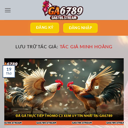
Bỏ
qua
nội
dung
ĐĂNG KÝ
ĐĂNG NHẬP
LƯU TRỮ TÁC GIẢ:
TÁC GIẢ MINH HOÀNG
19
Th3