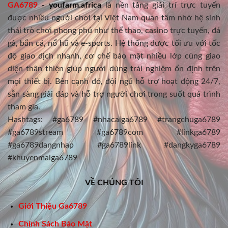
GA6789
-
youfarm.africa
là nền tảng giải trí trực tuyến
được nhiều người chơi tại Việt Nam quan tâm nhờ hệ sinh
thái trò chơi phong phú như thể thao, casino trực tuyến, đá
gà, bắn cá, nổ hũ và e-sports. Hệ thống được tối ưu với tốc
độ giao dịch nhanh, cơ chế bảo mật nhiều lớp cùng giao
diện thân thiện giúp người dùng trải nghiệm ổn định trên
mọi thiết bị. Bên cạnh đó, đội ngũ hỗ trợ hoạt động 24/7,
sẵn sàng giải đáp và hỗ trợ người chơi trong suốt quá trình
tham gia.
Hashtags: #ga6789 #nhacaiga6789 #trangchuga6789
#ga6789stream #ga6789com #linkga6789
#ga6789dangnhap #ga6789link #dangkyga6789
#khuyenmaiga6789
VỀ CHÚNG TÔI
Giới Thiệu Ga6789
Chính Sách Bảo Mật