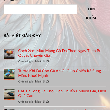
Tìm kiếm
TÌM
KIẾM
BÀI VIẾT GẦN ĐÂY
Cách Xem Màu Mạng Gà Đá Theo Ngày Theo Bí
Quyết Chuyên Gia
ở
Chức năng bình luận bị tắt
Cách
Xem
Trước Khi Đá Cho Gà Ăn Gì Giúp Chiến Kê Sung
Màu
Mãn, Khoẻ Mạnh
Mạng
ở
Chức năng bình luận bị tắt
Gà
Trước
Đá
Khi
Cắt Tỉa Lông Gà Chọi Đẹp Chuẩn Chuyên Gia, Hiệu
Theo
Đá
Ngày
Quả Cao
Cho
Theo
ở
Chức năng bình luận bị tắt
Gà
Bí
Cắt
Ăn
Quyết
Tỉa