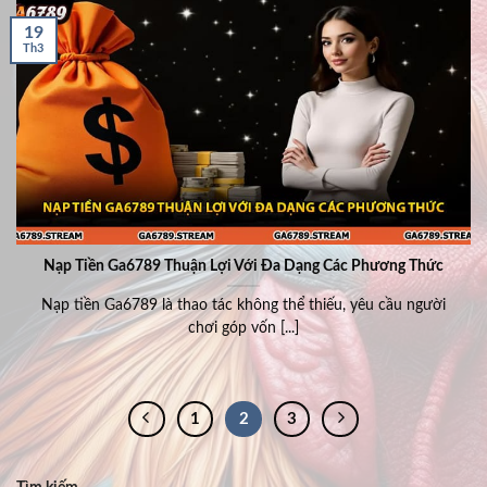
19
Th3
Nạp Tiền Ga6789 Thuận Lợi Với Đa Dạng Các Phương Thức
Nạp tiền Ga6789 là thao tác không thể thiếu, yêu cầu người
chơi góp vốn [...]
1
2
3