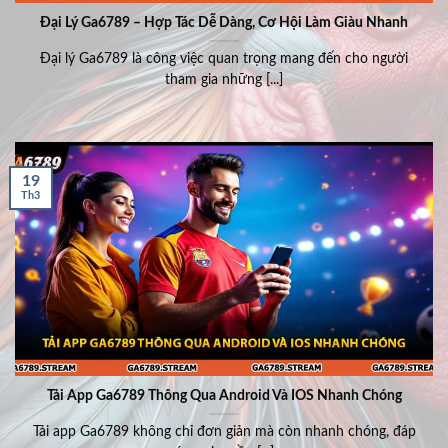
Đại Lý Ga6789 – Hợp Tác Dễ Dàng, Cơ Hội Làm Giàu Nhanh
Đại lý Ga6789 là công việc quan trọng mang đến cho người
tham gia những [...]
19
Th3
Tải App Ga6789 Thông Qua Android Và IOS Nhanh Chóng
Tải app Ga6789 không chỉ đơn giản mà còn nhanh chóng, đáp