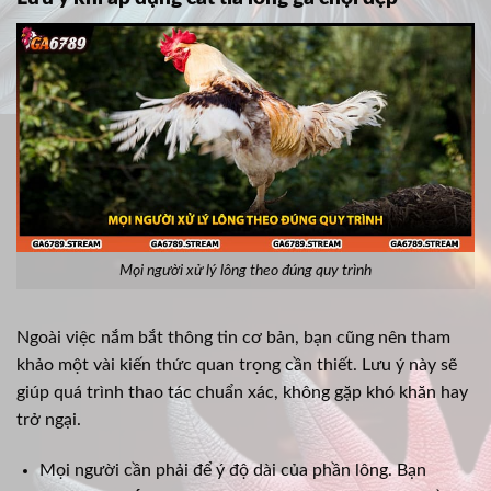
Mọi người xử lý lông theo đúng quy trình
Ngoài việc nắm bắt thông tin cơ bản, bạn cũng nên tham
khảo một vài kiến thức quan trọng cần thiết. Lưu ý này sẽ
giúp quá trình thao tác chuẩn xác, không gặp khó khăn hay
trở ngại.
Mọi người cần phải để ý độ dài của phần lông. Bạn