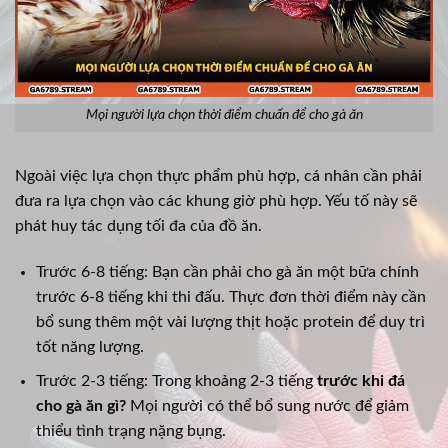
Mọi người lựa chọn thời điểm chuẩn để cho gà ăn
Ngoài việc lựa chọn thực phẩm phù hợp, cá nhân cần phải
đưa ra lựa chọn vào các khung giờ phù hợp. Yếu tố này sẽ
phát huy tác dụng tối đa của đồ ăn.
Trước 6-8 tiếng: Bạn cần phải cho gà ăn một bữa chính
trước 6-8 tiếng khi thi đấu. Thực đơn thời điểm này cần
bổ sung thêm một vài lượng thịt hoặc protein để duy trì
tốt năng lượng.
Trước 2-3 tiếng: Trong khoảng 2-3 tiếng
trước khi đá
cho gà ăn gì?
Mọi người có thể bổ sung nước để giảm
thiểu tình trạng nặng bụng.