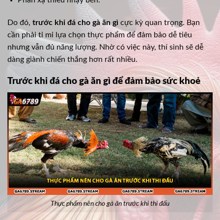
Do đó,
trước khi đá cho gà ăn gì
cực kỳ quan trọng. Bạn
cần phải tỉ mỉ lựa chọn thực phẩm để đảm bảo dễ tiêu
nhưng vẫn đủ năng lượng. Nhờ có việc này, thí sinh sẽ dễ
dàng giành chiến thắng hơn rất nhiều.
Trước khi đá cho gà ăn gì để đảm bảo sức khoẻ
Thực phẩm nên cho gà ăn trước khi thi đấu