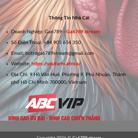
Thông Tin Nhà Cái
Doanh Nghiệp: Ga6789 -
Ga6789.stream
Số Điện Thoại: +84
905 654 350
Email:
hotroga6789stream@gmail.com
Website:
https://youfarm.africa/
Địa Chỉ:
9 Hồ Văn Huê, Phường 9, Phú Nhuận, Thành
phố Hồ Chí Minh 700000, Vietnam