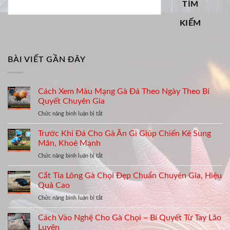
TÌM
KIẾM
BÀI VIẾT GẦN ĐÂY
Cách Xem Màu Mạng Gà Đá Theo Ngày Theo Bí
Quyết Chuyên Gia
ở
Chức năng bình luận bị tắt
Cách
Xem
Trước Khi Đá Cho Gà Ăn Gì Giúp Chiến Kê Sung
Màu
Mãn, Khoẻ Mạnh
Mạng
ở
Chức năng bình luận bị tắt
Gà
Trước
Đá
Khi
Cắt Tỉa Lông Gà Chọi Đẹp Chuẩn Chuyên Gia, Hiệu
Theo
Đá
Ngày
Quả Cao
Cho
Theo
ở
Chức năng bình luận bị tắt
Gà
Bí
Cắt
Ăn
Quyết
Tỉa
Cách Vào Nghệ Cho Gà Chọi – Bí Quyết Từ Tay Lão
Gì
Chuyên
Lông
Giúp
Luyện
Gia