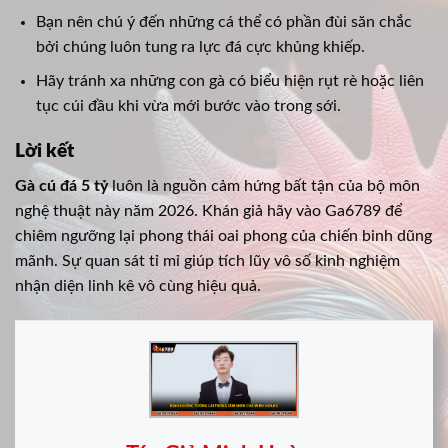
Bạn nên chú ý đến những cá thể có phần đùi săn chắc
bởi chúng luôn tung ra lực đá cực khủng khiếp.
Hãy tránh xa những con gà có biểu hiện rụt rè hoặc liên
tục cúi đầu khi vừa mới bước vào trong sới.
Lời kết
Gà cú đá 5 tỷ
luôn là nguồn cảm hứng bất tận của bộ môn
nghệ thuật này năm 2026. Khán giả hãy vào Ga6789 để
chiêm ngưỡng lại phong thái oai phong của chiến binh dũng
mãnh. Sự quan sát tỉ mỉ giúp tích lũy vô số kinh nghiệm
nhận diện linh kê vô cùng hiệu quả.