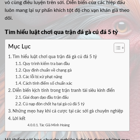
vô cùng điêu luyện trên sới. Diễn biến của các hiệp đấu
luôn mang lại sự phấn khích tột độ cho vạn khán giả theo
dõi.
Tìm hiểu luật chơi qua trận đá gà cú đá 5 tỷ
Mục Lục
Tìm hiểu luật chơi qua trận đá gà cú đá 5 tỷ
Quy trình kiểm tra ban đầu
Quy định chuẩn về chạng gà
Các lỗi bị xử phạt nặng
Cách tính điểm số chuẩn xác
Diễn biến kịch tính trong trận tranh tài siêu kinh điển
Giai đoạn dạo đầu trận đấu
Cú nạp đòn chốt hạ tại gà cú đá 5 tỷ
Những mẹo hay khi cá cược tại các sới gà chuyên nghiệp
Lời kết
Tác Giả Minh Hoàng