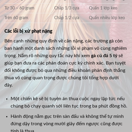
Từ 30 – 60 gram
Chấp 1/3 cựa
Quấn 1 lớp keo
Trên 60 gram
Chấp 1/2 cựa
Quấn nhiều lớp keo
Các lỗi bị xử phạt nặng
Bên cạnh những quy định về cân nặng, các trường gà còn
ban hành một danh sách những lỗi vi phạm vô cùng nghiêm
trọng. Nắm rõ những quy tắc này khi xem
gà cú đá 5 tỷ
sẽ
giúp bạn đưa ra các phán đoán cực kỳ chính xác. Bạn tuyệt
đối không được bỏ qua những điều khoản phân định thắng
thua vô cùng quan trọng được chúng tôi tổng hợp dưới
đây.
Một chiến kê sẽ bị tuyên án thua cuộc ngay lập tức nếu
chúng bỏ chạy quanh sới liên tục trong ba phút đồng hồ.
Hành động nằm gục trên sàn đấu và không thể tự mình
đứng dậy trong vòng mười giây đếm ngược cũng được
tính là thua.