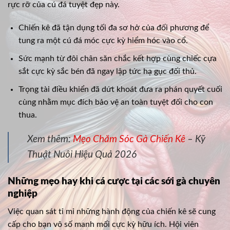
rực rỡ của cú đá tuyệt đẹp này.
Chiến kê đã tận dụng tối đa sơ hở của đối phương để
tung ra một cú đá móc cực kỳ hiểm hóc vào cổ.
Sức mạnh từ đôi chân săn chắc kết hợp cùng chiếc cựa
sắt cực kỳ sắc bén đã ngay lập tức hạ gục đối thủ.
Trọng tài điều khiển đã dứt khoát đưa ra phán quyết cuối
cùng nhằm mục đích bảo vệ an toàn tuyệt đối cho con
thua.
Xem thêm:
Mẹo Chăm Sóc Gà Chiến Kê
– Kỹ
Thuật Nuôi Hiệu Quả 2026
Những mẹo hay khi cá cược tại các sới gà chuyên
nghiệp
Việc quan sát tỉ mỉ những hành động của chiến kê sẽ cung
cấp cho bạn vô số manh mố
i cực kỳ hữu ích. Hội viên